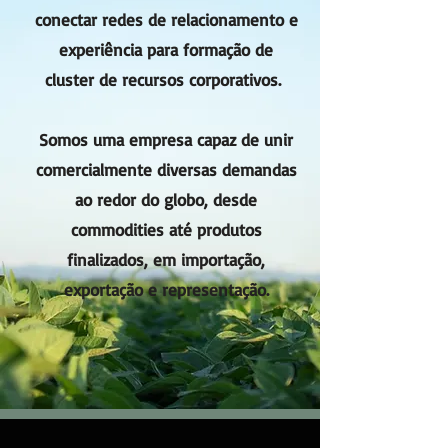
conectar redes de relacionamento e
experiência para formação de
cluster de recursos corporativos.
Somos uma empresa capaz de unir
comercialmente diversas demandas
ao redor do globo, desde
commodities até produtos
finalizados, em importação,
exportação e representação.