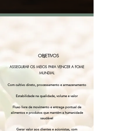
OBJETIVOS
ASSEGURAR OS MEIOS PARA VENCER A FOME
MUNDIAL
Com cultivo direto, processamento e armazenamento
Estabilidade na qualidade, volume e valor
Fluxo livre de movimento e entrega pontual de
alimentos e produtos que mantém a humanidade
saudável
Gerar valor aos clientes e acionistas, com