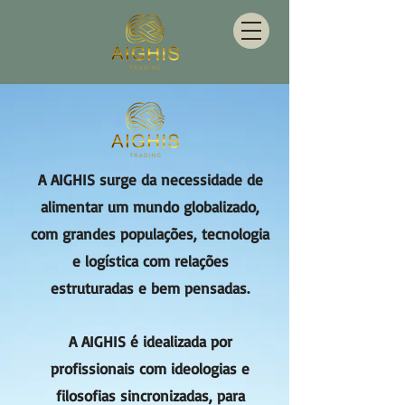
A AIGHIS surge da necessidade de
alimentar um mundo globalizado,
com grandes populações, tecnologia
e logística com relações
estruturadas e bem pensadas.
A AIGHIS é idealizada por
profissionais com ideologias e
filosofias sincronizadas, para