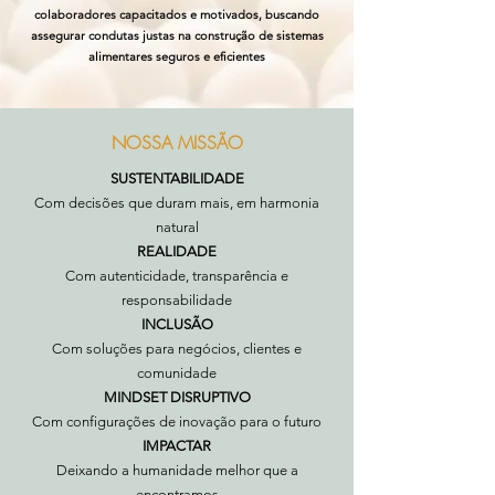
colaboradores capacitados e motivados, buscando
assegurar condutas justas na construção de sistemas
alimentares seguros e eficientes
NOSSA MISSÃO
SUSTENTABILIDADE
Com decisões que duram mais, em harmonia
natural
REALIDADE
Com autenticidade, transparência e
responsabilidade
INCLUSÃO
Com soluções para negócios, clientes e
comunidade
MINDSET DISRUPTIVO
Com configurações de inovação para o futuro
IMPACTAR
Deixando a humanidade melhor que a
encontramos