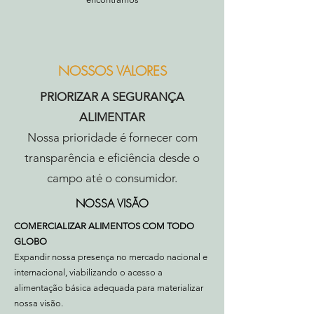
NOSSOS VALORES
PRIORIZAR A SEGURANÇA
ALIMENTAR
Nossa prioridade é fornecer com
transparência e eficiência desde o
campo até o consumidor.
NOSSA VISÃO
COMERCIALIZAR ALIMENTOS COM TODO
GLOBO
Expandir nossa presença no mercado nacional e
internacional, viabilizando o acesso a
alimentação básica adequada para materializar
nossa visão.