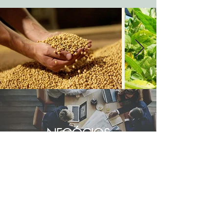
NEGÓCIOS